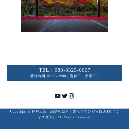
TEL：080-8325-6667
受付時間 10:00-19:00 [ 定休日：火曜日 ]
YouTube
Twitter
Instagram
Copyright © 神戸三宮 結婚相談所｜婚活ラウンジWISDOM（ウ
ィズダム） All Rights Reserved.