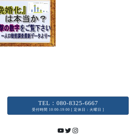
TEL：080-8325-6667
受付時間 10:00-19:00 [ 定休日：火曜日 ]
YouTube
Twitter
Instagram