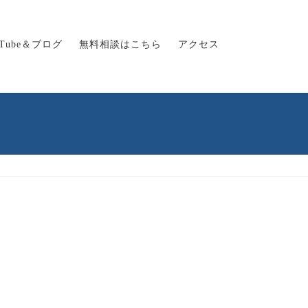
uTube＆ブログ
無料相談はこちら
アクセス