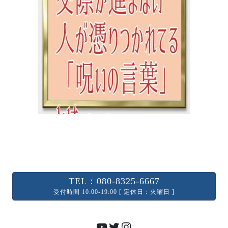
TEL：080-8325-6667
受付時間 10:00-19:00 [ 定休日：火曜日 ]
YouTube
Twitter
Instagram