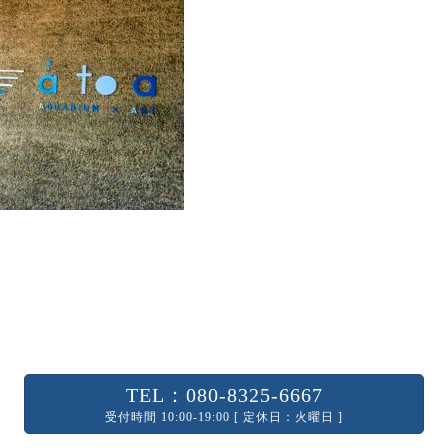
TEL：080-8325-6667
受付時間 10:00-19:00 [ 定休日：火曜日 ]