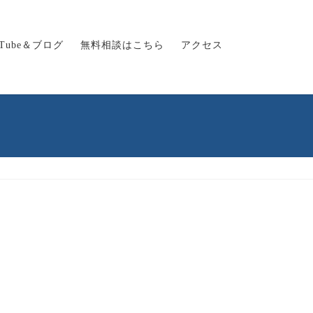
uTube＆ブログ
無料相談はこちら
アクセス