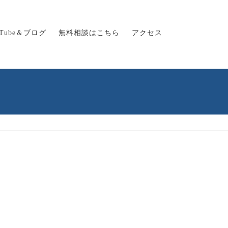
uTube＆ブログ
無料相談はこちら
アクセス