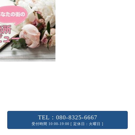
TEL：080-8325-6667
受付時間 10:00-19:00 [ 定休日：火曜日 ]