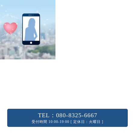
TEL：080-8325-6667
受付時間 10:00-19:00 [ 定休日：火曜日 ]