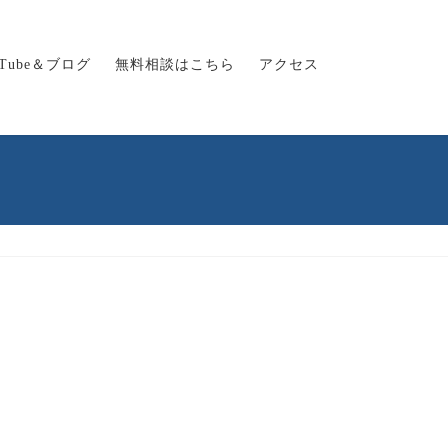
uTube＆ブログ
無料相談はこちら
アクセス