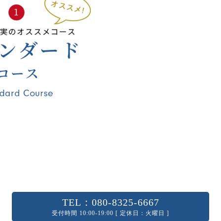
TEL：080-8325-6667
受付時間 10:00-19:00 [ 定休日：火曜日 ]