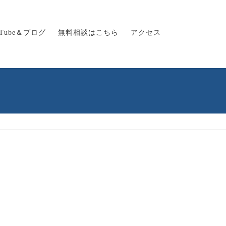
uTube＆ブログ
無料相談はこちら
アクセス