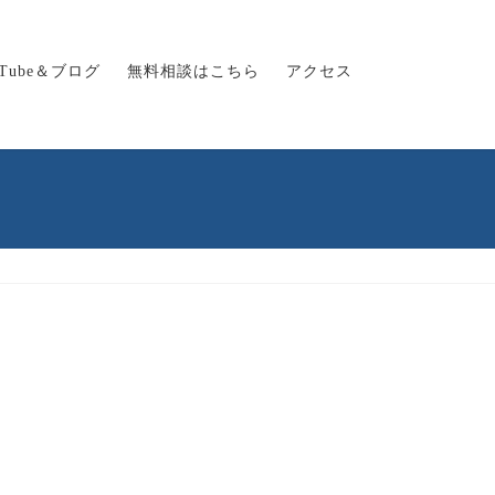
uTube＆ブログ
無料相談はこちら
アクセス