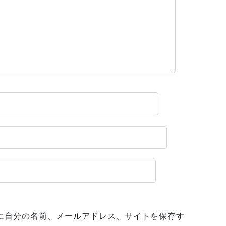
に自分の名前、メールアドレス、サイトを保存す