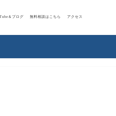
uTube＆ブログ
無料相談はこちら
アクセス