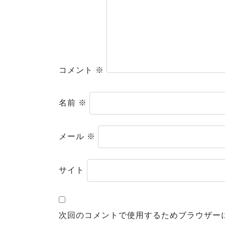
コメント
※
名前
※
メール
※
サイト
次回のコメントで使用するためブラウザー