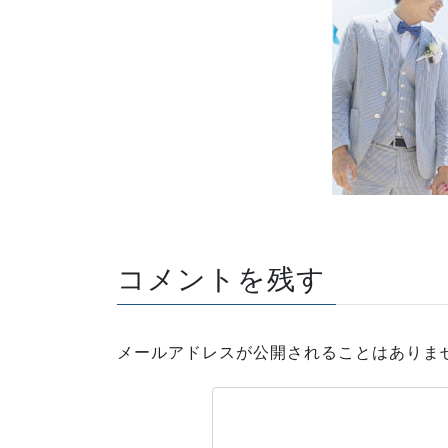
コメントを残す
メールアドレスが公開されることはありま