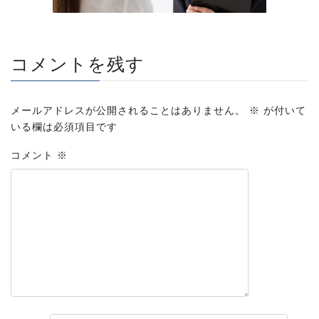
コメントを残す
メールアドレスが公開されることはありません。
※
が付いて
いる欄は必須項目です
コメント
※