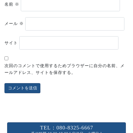
名前
※
メール
※
サイト
次回のコメントで使用するためブラウザーに自分の名前、メ
ールアドレス、サイトを保存する。
TEL：080-8325-6667