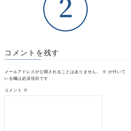
コメントを残す
メールアドレスが公開されることはありません。
※
が付いて
いる欄は必須項目です
コメント
※