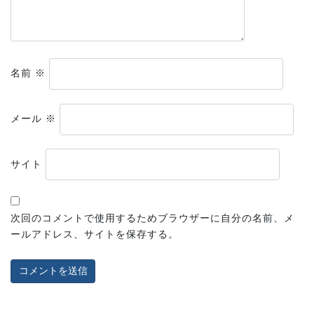
名前
※
メール
※
サイト
次回のコメントで使用するためブラウザーに自分の名前、メ
ールアドレス、サイトを保存する。