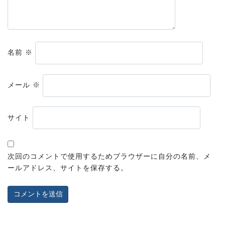
名前
※
メール
※
サイト
次回のコメントで使用するためブラウザーに自分の名前、メ
ールアドレス、サイトを保存する。