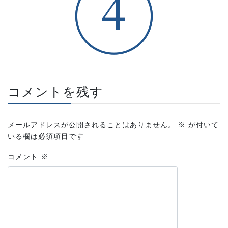
コメントを残す
メールアドレスが公開されることはありません。
※
が付いて
いる欄は必須項目です
コメント
※