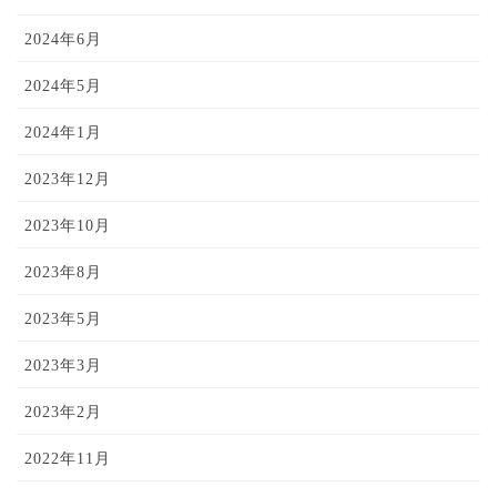
2024年6月
2024年5月
2024年1月
2023年12月
2023年10月
2023年8月
2023年5月
2023年3月
2023年2月
2022年11月