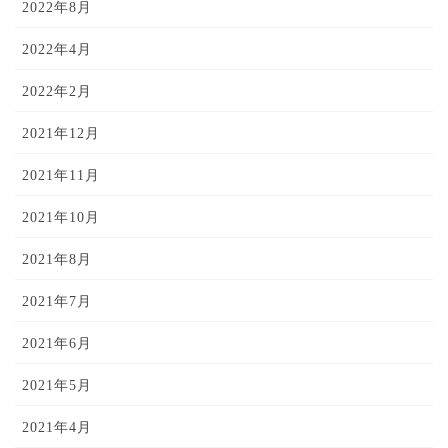
2022年8月
2022年4月
2022年2月
2021年12月
2021年11月
2021年10月
2021年8月
2021年7月
2021年6月
2021年5月
2021年4月