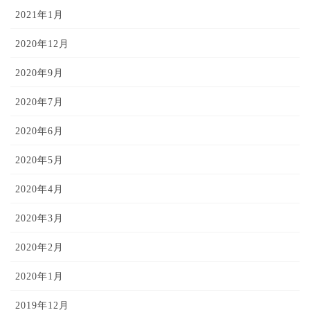
2021年1月
2020年12月
2020年9月
2020年7月
2020年6月
2020年5月
2020年4月
2020年3月
2020年2月
2020年1月
2019年12月