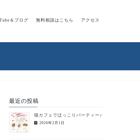
uTube＆ブログ
無料相談はこちら
アクセス
最近の投稿
猫カフェでほっこりパーティー♪
2026年2月1日