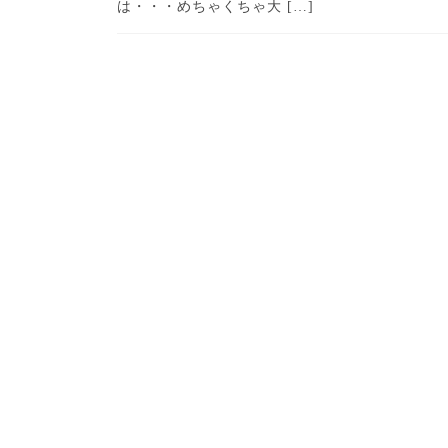
は・・・めちゃくちゃ大 […]