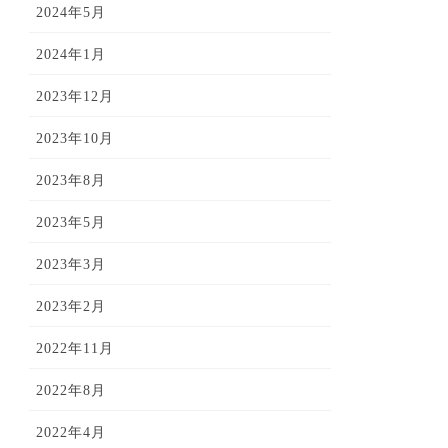
2024年5月
2024年1月
2023年12月
2023年10月
2023年8月
2023年5月
2023年3月
2023年2月
2022年11月
2022年8月
2022年4月