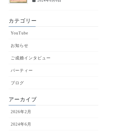
2024年6月6日
カテゴリー
YouTube
お知らせ
ご成婚インタビュー
パーティー
ブログ
アーカイブ
2026年2月
2024年6月