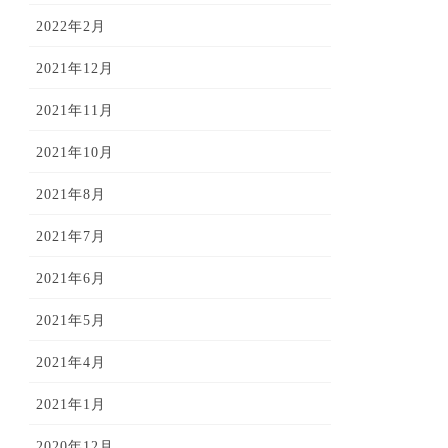
2022年2月
2021年12月
2021年11月
2021年10月
2021年8月
2021年7月
2021年6月
2021年5月
2021年4月
2021年1月
2020年12月