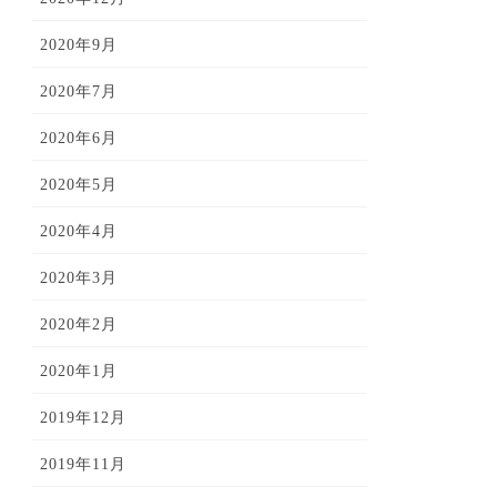
2020年9月
2020年7月
2020年6月
2020年5月
2020年4月
2020年3月
2020年2月
2020年1月
2019年12月
2019年11月