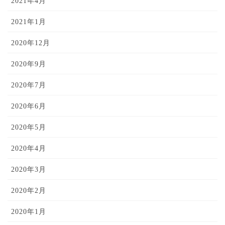
2021年4月
2021年1月
2020年12月
2020年9月
2020年7月
2020年6月
2020年5月
2020年4月
2020年3月
2020年2月
2020年1月