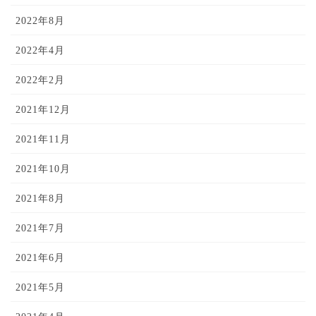
2022年8月
2022年4月
2022年2月
2021年12月
2021年11月
2021年10月
2021年8月
2021年7月
2021年6月
2021年5月