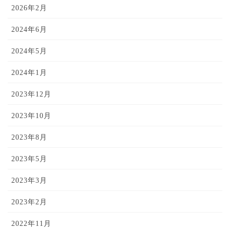
2026年2月
2024年6月
2024年5月
2024年1月
2023年12月
2023年10月
2023年8月
2023年5月
2023年3月
2023年2月
2022年11月