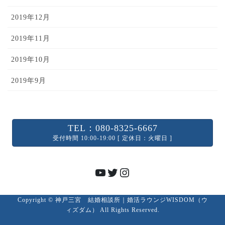
2019年12月
2019年11月
2019年10月
2019年9月
TEL：080-8325-6667
受付時間 10:00-19:00 [ 定休日：火曜日 ]
YouTube
Twitter
Instagram
Copyright © 神戸三宮 結婚相談所｜婚活ラウンジWISDOM（ウ
ィズダム） All Rights Reserved.