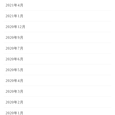
2021年4月
2021年1月
2020年12月
2020年9月
2020年7月
2020年6月
2020年5月
2020年4月
2020年3月
2020年2月
2020年1月