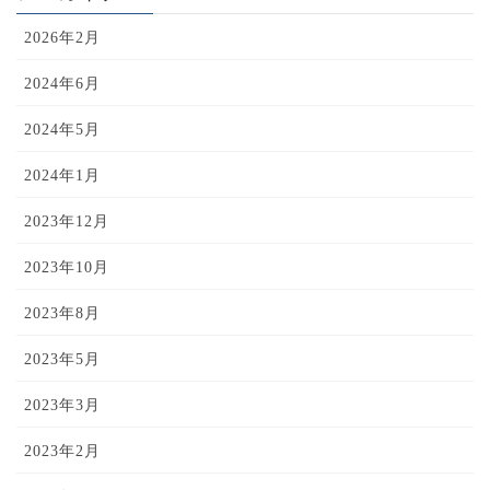
2026年2月
2024年6月
2024年5月
2024年1月
2023年12月
2023年10月
2023年8月
2023年5月
2023年3月
2023年2月