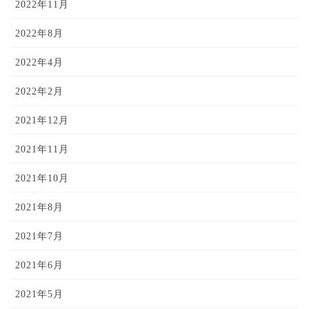
2022年11月
2022年8月
2022年4月
2022年2月
2021年12月
2021年11月
2021年10月
2021年8月
2021年7月
2021年6月
2021年5月