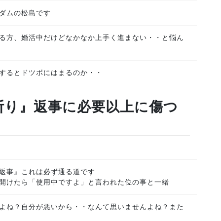
ダムの松島です
る方、婚活中だけどなかなか上手く進まない・・と悩ん
するとドツボにはまるのか・・
断り』返事に必要以上に傷つ
返事』これは必ず通る道です
開けたら「使用中ですよ」と言われた位の事と一緒
よね？自分が悪いから・・なんて思いませんよね？また