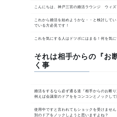
こんにちは、神戸三宮の婚活ラウンジ ウィズ
これから婚活を始めようかな・・と検討してい
でいる方必見です！
これを気にする人はドツボにはまる！何を気に
それは相手からの『お
く事
婚活をするなら必ず通る道『相手からのお断り
例えば会議室のドアををコンコンとノックして
使用中ですと言われてもショックを受けません
別のドアをノックしようと思いますよね？