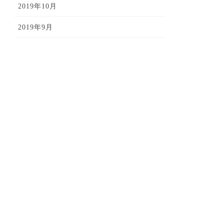
2019年10月
2019年9月