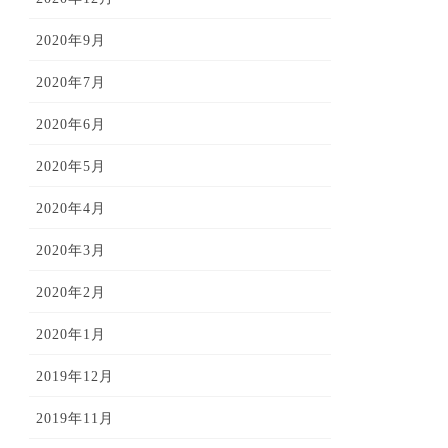
2020年9月
2020年7月
2020年6月
2020年5月
2020年4月
2020年3月
2020年2月
2020年1月
2019年12月
2019年11月