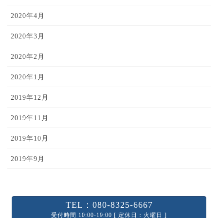
2020年4月
2020年3月
2020年2月
2020年1月
2019年12月
2019年11月
2019年10月
2019年9月
TEL：080-8325-6667
受付時間 10:00-19:00 [ 定休日：火曜日 ]