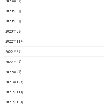
2023年8月
2023年5月
2023年3月
2023年2月
2022年11月
2022年8月
2022年4月
2022年2月
2021年12月
2021年11月
2021年10月