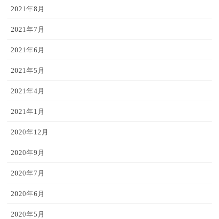
2021年8月
2021年7月
2021年6月
2021年5月
2021年4月
2021年1月
2020年12月
2020年9月
2020年7月
2020年6月
2020年5月