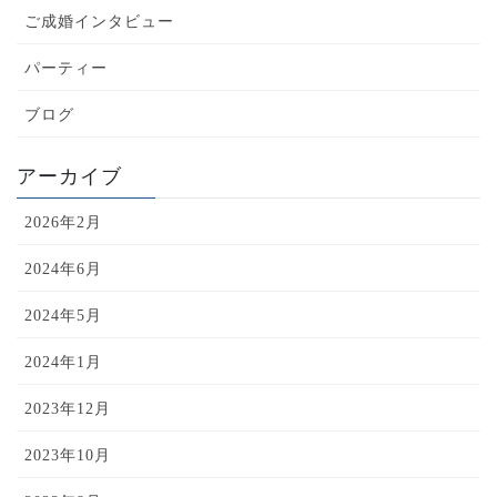
ご成婚インタビュー
パーティー
ブログ
アーカイブ
2026年2月
2024年6月
2024年5月
2024年1月
2023年12月
2023年10月