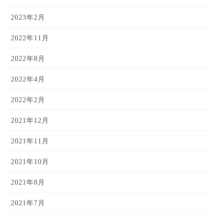
2023年2月
2022年11月
2022年8月
2022年4月
2022年2月
2021年12月
2021年11月
2021年10月
2021年8月
2021年7月