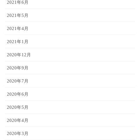
2021年6月
2021年5月
2021年4月
2021年1月
2020年12月
2020年9月
2020年7月
2020年6月
2020年5月
2020年4月
2020年3月