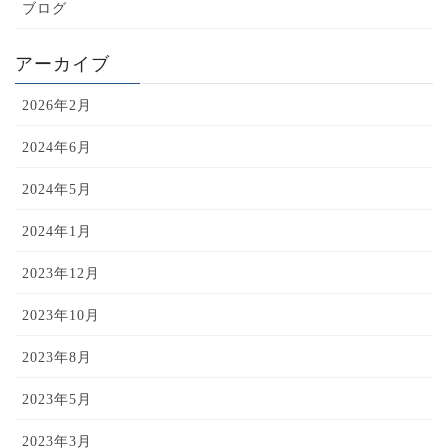
ブログ
アーカイブ
2026年2月
2024年6月
2024年5月
2024年1月
2023年12月
2023年10月
2023年8月
2023年5月
2023年3月