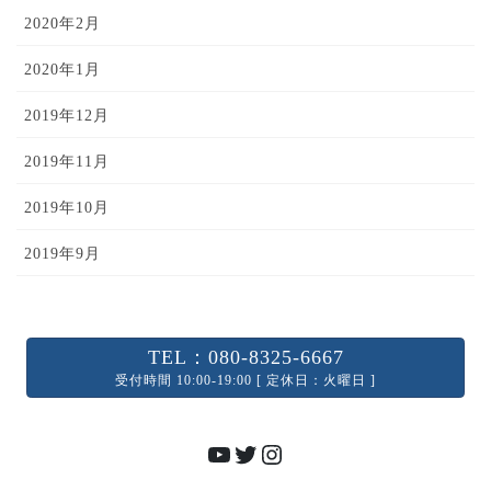
2020年2月
2020年1月
2019年12月
2019年11月
2019年10月
2019年9月
TEL：080-8325-6667
受付時間 10:00-19:00 [ 定休日：火曜日 ]
YouTube
Twitter
Instagram