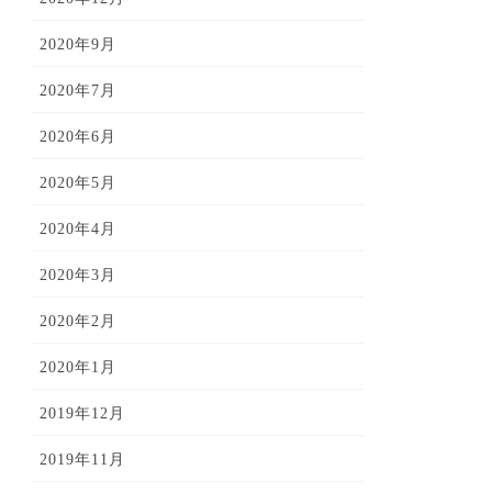
2020年9月
2020年7月
2020年6月
2020年5月
2020年4月
2020年3月
2020年2月
2020年1月
2019年12月
2019年11月