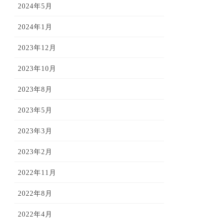
2024年5月
2024年1月
2023年12月
2023年10月
2023年8月
2023年5月
2023年3月
2023年2月
2022年11月
2022年8月
2022年4月