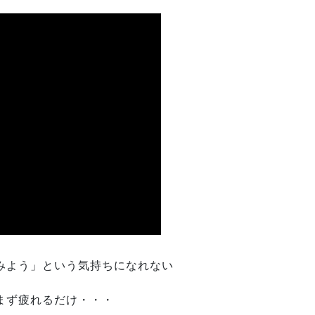
みよう」という気持ちになれない
まず疲れるだけ・・・