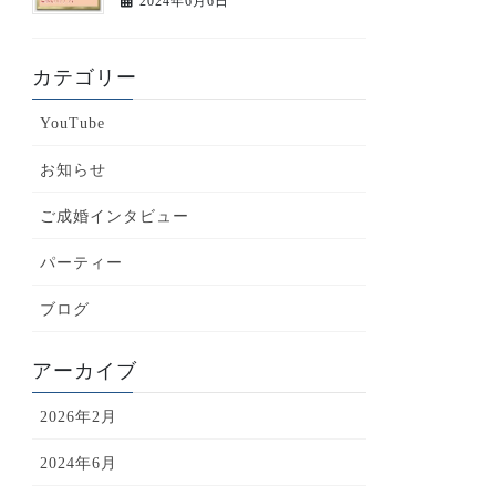
2024年6月6日
カテゴリー
YouTube
お知らせ
ご成婚インタビュー
パーティー
ブログ
アーカイブ
2026年2月
2024年6月