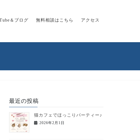
uTube＆ブログ
無料相談はこちら
アクセス
最近の投稿
猫カフェでほっこりパーティー♪
2026年2月1日