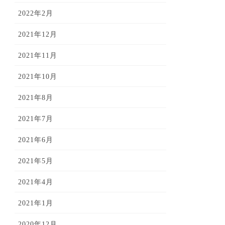
2022年2月
2021年12月
2021年11月
2021年10月
2021年8月
2021年7月
2021年6月
2021年5月
2021年4月
2021年1月
2020年12月