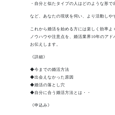
・自分と似たタイプの人はどのような形で
など、あなたの現状を伺い、より活動しや
これから婚活を始める方には楽しく効率よ
ノウハウや注意点を、婚活業界10年のアド
お伝えします。
《詳細》
◆今までの婚活方法
◆出会えなかった原因
◆婚活の落とし穴
◆自分に合う婚活方法とは・・
《申込み》