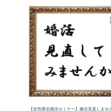
【女性限定婚活セミナー】婚活見直しませ