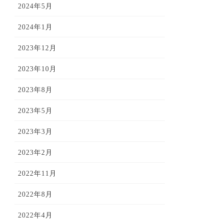
2024年5月
2024年1月
2023年12月
2023年10月
2023年8月
2023年5月
2023年3月
2023年2月
2022年11月
2022年8月
2022年4月