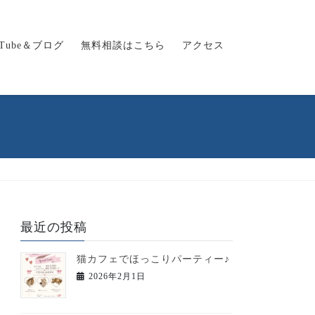
uTube＆ブログ
無料相談はこちら
アクセス
最近の投稿
猫カフェでほっこりパーティー♪
2026年2月1日