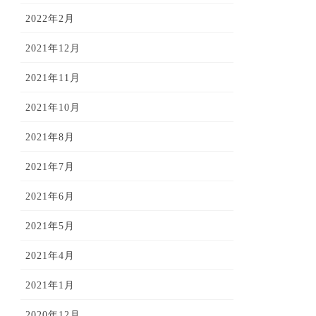
2022年2月
2021年12月
2021年11月
2021年10月
2021年8月
2021年7月
2021年6月
2021年5月
2021年4月
2021年1月
2020年12月