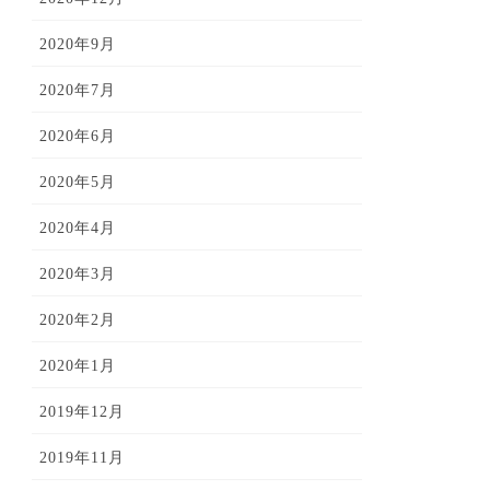
2020年9月
2020年7月
2020年6月
2020年5月
2020年4月
2020年3月
2020年2月
2020年1月
2019年12月
2019年11月