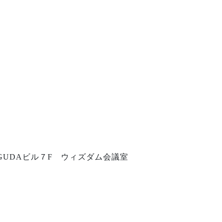
AGUDAビル７F ウィズダム会議室