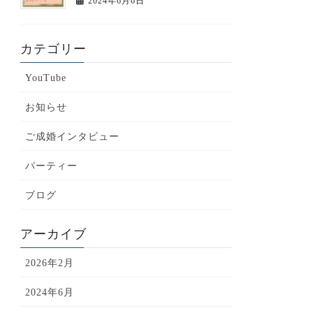
2024年6月6日
カテゴリー
YouTube
お知らせ
ご成婚インタビュー
パーティー
ブログ
アーカイブ
2026年2月
2024年6月