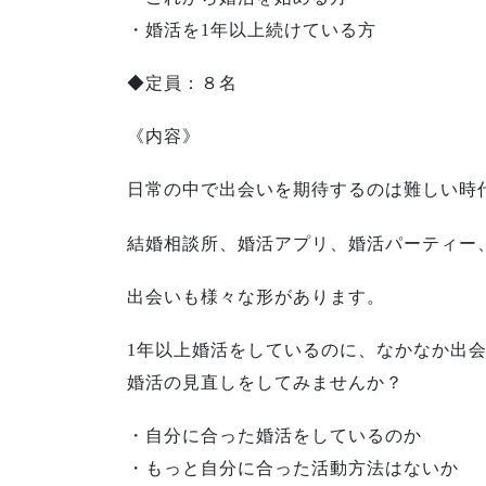
・婚活を1年以上続けている方
◆定員：８名
《内容》
日常の中で出会いを期待するのは難しい時
結婚相談所、婚活アプリ、婚活パーティー
出会いも様々な形があります。
1年以上婚活をしているのに、なかなか出
婚活の見直しをしてみませんか？
・自分に合った婚活をしているのか
・もっと自分に合った活動方法はないか