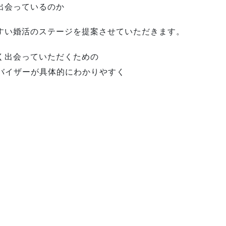
出会っているのか
すい婚活のステージを提案させていただきます。
く出会っていただくための
バイザーが具体的にわかりやすく