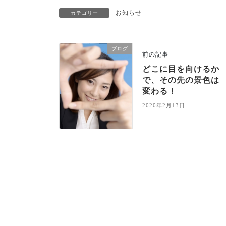
お知らせ
カテゴリー
ブログ
前の記事
どこに目を向けるか
で、その先の景色は
変わる！
2020年2月13日