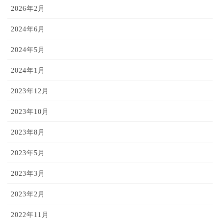
2026年2月
2024年6月
2024年5月
2024年1月
2023年12月
2023年10月
2023年8月
2023年5月
2023年3月
2023年2月
2022年11月