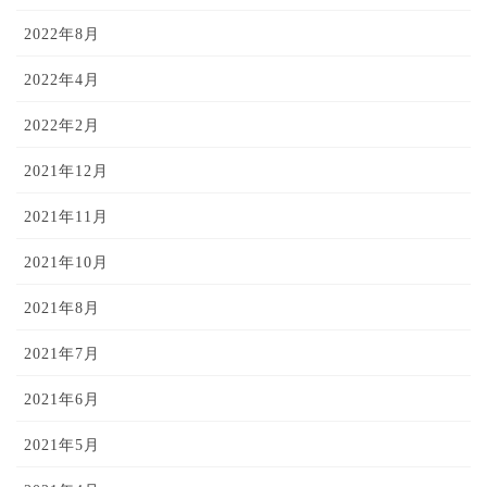
2022年8月
2022年4月
2022年2月
2021年12月
2021年11月
2021年10月
2021年8月
2021年7月
2021年6月
2021年5月