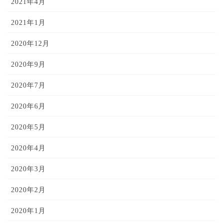
2021年4月
2021年1月
2020年12月
2020年9月
2020年7月
2020年6月
2020年5月
2020年4月
2020年3月
2020年2月
2020年1月