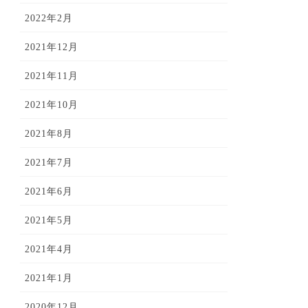
2022年2月
2021年12月
2021年11月
2021年10月
2021年8月
2021年7月
2021年6月
2021年5月
2021年4月
2021年1月
2020年12月