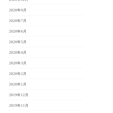
2020年9月
2020年7月
2020年6月
2020年5月
2020年4月
2020年3月
2020年2月
2020年1月
2019年12月
2019年11月