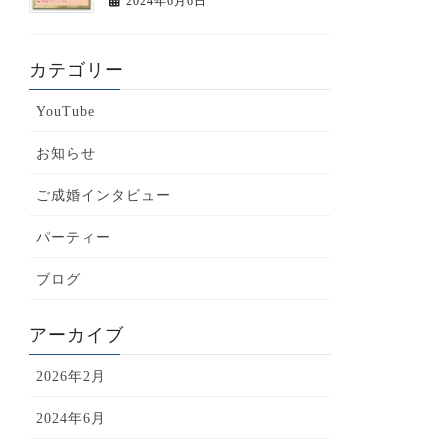
2024年6月6日
カテゴリー
YouTube
お知らせ
ご成婚インタビュー
パーティー
ブログ
アーカイブ
2026年2月
2024年6月