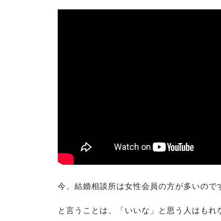
今、結婚相談所は女性会員の方が多いので
と言うことは、「いいな」と思う人はもれ