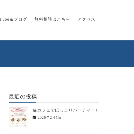
uTube＆ブログ
無料相談はこちら
アクセス
最近の投稿
猫カフェでほっこりパーティー♪
2026年2月1日