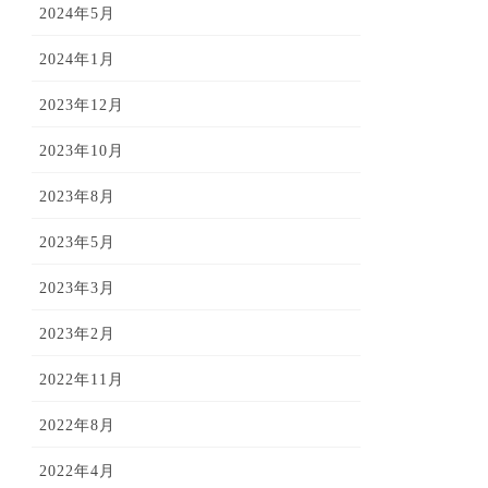
2024年5月
2024年1月
2023年12月
2023年10月
2023年8月
2023年5月
2023年3月
2023年2月
2022年11月
2022年8月
2022年4月