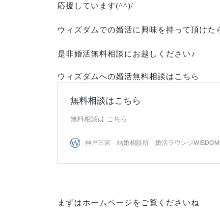
応援しています(^^)/
ウィズダムでの婚活に興味を持って頂けた
是非婚活無料相談にお越しください♪
ウィズダムへの婚活無料相談はこちら
まずはホームページをご覧くださいね