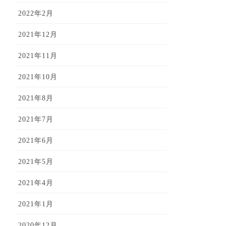
2022年2月
2021年12月
2021年11月
2021年10月
2021年8月
2021年7月
2021年6月
2021年5月
2021年4月
2021年1月
2020年12月