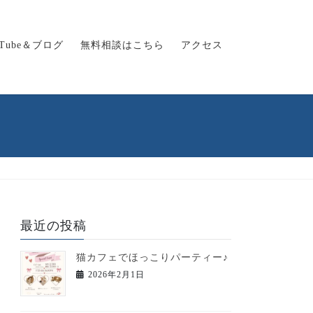
uTube＆ブログ
無料相談はこちら
アクセス
最近の投稿
猫カフェでほっこりパーティー♪
2026年2月1日