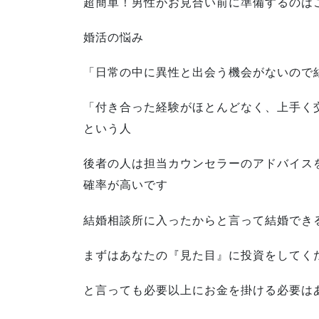
超簡単！男性がお見合い前に準備するのは
婚活の悩み
「日常の中に異性と出会う機会がないので
「付き合った経験がほとんどなく、上手く
という人
後者の人は担当カウンセラーのアドバイス
確率が高いです
結婚相談所に入ったからと言って結婚でき
まずはあなたの『見た目』に投資をしてく
と言っても必要以上にお金を掛ける必要は