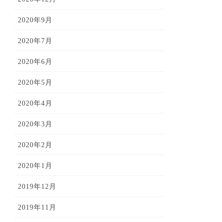
2020年9月
2020年7月
2020年6月
2020年5月
2020年4月
2020年3月
2020年2月
2020年1月
2019年12月
2019年11月