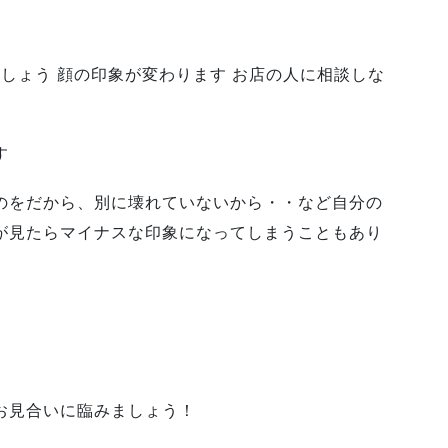
しょう 顔の印象が変わります お店の人に相談しな
す
のをだから、別に壊れていないから・・など自分の
が見たらマイナスな印象になってしまうこともあり
ね
お見合いに臨みましょう！