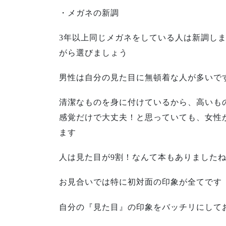
・メガネの新調
3年以上同じメガネをしている人は新調しま
がら選びましょう
男性は自分の見た目に無頓着な人が多いで
清潔なものを身に付けているから、高いも
感覚だけで大丈夫！と思っていても、女性
ます
人は見た目が9割！なんて本もありました
お見合いでは特に初対面の印象が全てです
自分の『見た目』の印象をバッチリにして