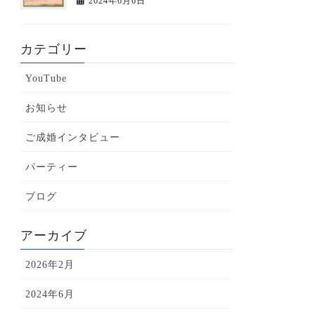
2024年6月6日
カテゴリー
YouTube
お知らせ
ご成婚インタビュー
パーティー
ブログ
アーカイブ
2026年2月
2024年6月