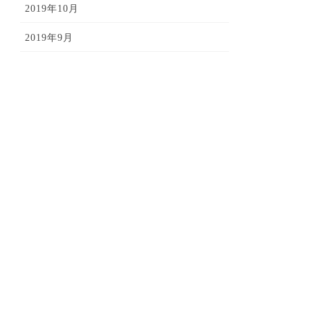
2019年10月
2019年9月