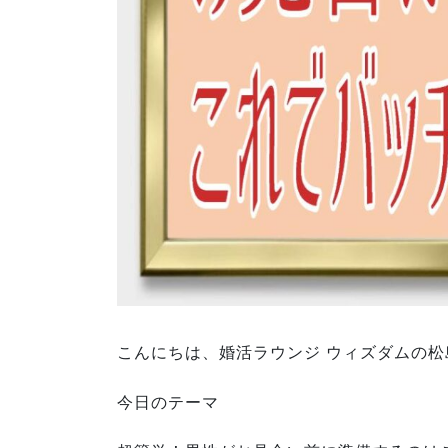
こんにちは、婚活ラウンジ ウィズダムの松
今日のテーマ