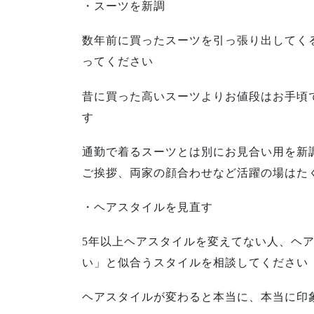
・スーツを新調
数年前に買ったスーツを引っ張り出してく
ってください
昔に買った高いスーツよりお値段はお手頃
す
通勤で着るスーツとは別にお見合い用を新
ご挨拶、両家の顔合わせなど活躍の場はた
・ヘアスタイルを見直す
5年以上ヘアスタイルを変えてない人、ヘ
い」と似合うスタイルを相談してください
ヘアスタイルが変わると本当に、本当に印