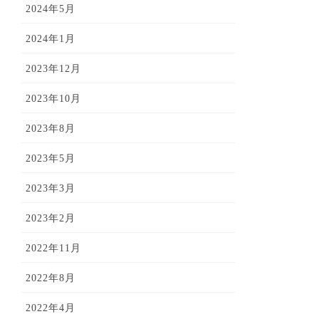
2024年5月
2024年1月
2023年12月
2023年10月
2023年8月
2023年5月
2023年3月
2023年2月
2022年11月
2022年8月
2022年4月