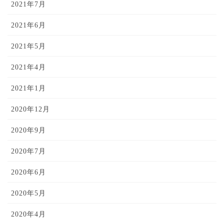
2021年7月
2021年6月
2021年5月
2021年4月
2021年1月
2020年12月
2020年9月
2020年7月
2020年6月
2020年5月
2020年4月