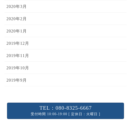
2020年3月
2020年2月
2020年1月
2019年12月
2019年11月
2019年10月
2019年9月
TEL：080-8325-6667
受付時間 10:00-19:00 [ 定休日：火曜日 ]