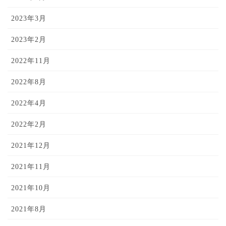
2023年3月
2023年2月
2022年11月
2022年8月
2022年4月
2022年2月
2021年12月
2021年11月
2021年10月
2021年8月