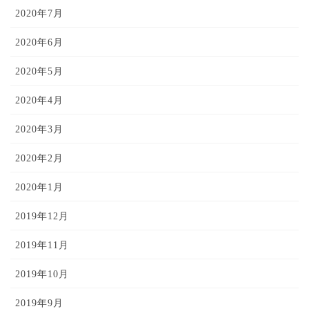
2020年7月
2020年6月
2020年5月
2020年4月
2020年3月
2020年2月
2020年1月
2019年12月
2019年11月
2019年10月
2019年9月