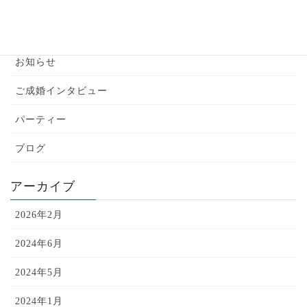
カテゴリー
YouTube
お知らせ
ご成婚インタビュー
パーティー
ブログ
アーカイブ
2026年2月
2024年6月
2024年5月
2024年1月