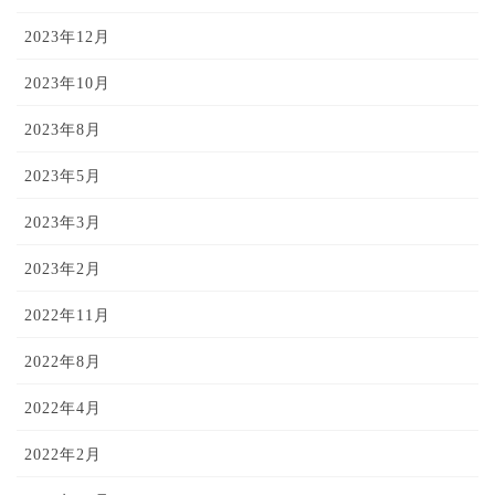
2023年12月
2023年10月
2023年8月
2023年5月
2023年3月
2023年2月
2022年11月
2022年8月
2022年4月
2022年2月