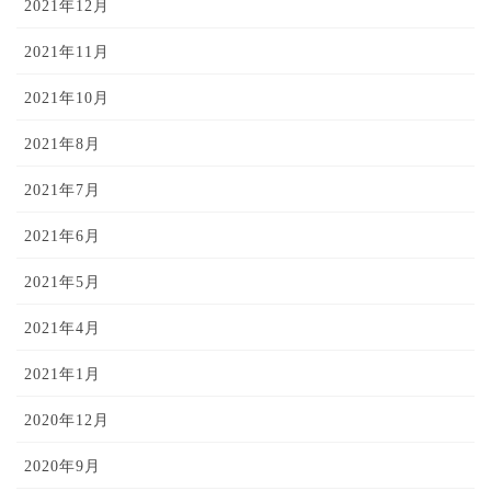
2021年12月
2021年11月
2021年10月
2021年8月
2021年7月
2021年6月
2021年5月
2021年4月
2021年1月
2020年12月
2020年9月