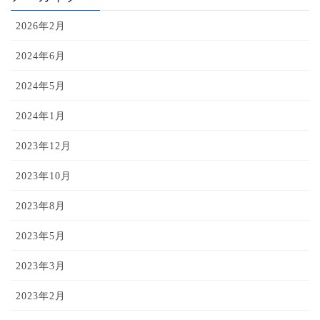
2026年2月
2024年6月
2024年5月
2024年1月
2023年12月
2023年10月
2023年8月
2023年5月
2023年3月
2023年2月