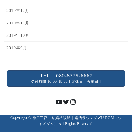
2019年12月
2019年11月
2019年10月
2019年9月
TEL：080-8325-6667
受付時間 10:00-19:00 [ 定休日：火曜日 ]
YouTube
Twitter
Instagram
Copyright © 神戸三宮 結婚相談所｜婚活ラウンジWISDOM（ウ
ィズダム） All Rights Reserved.