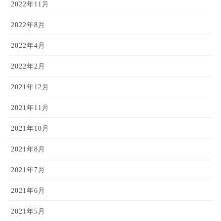
2022年11月
2022年8月
2022年4月
2022年2月
2021年12月
2021年11月
2021年10月
2021年8月
2021年7月
2021年6月
2021年5月