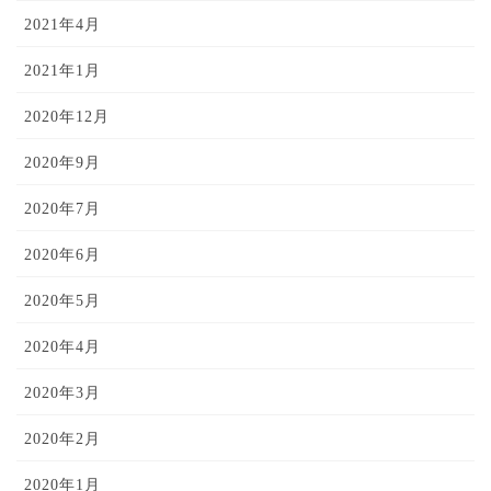
2021年4月
2021年1月
2020年12月
2020年9月
2020年7月
2020年6月
2020年5月
2020年4月
2020年3月
2020年2月
2020年1月