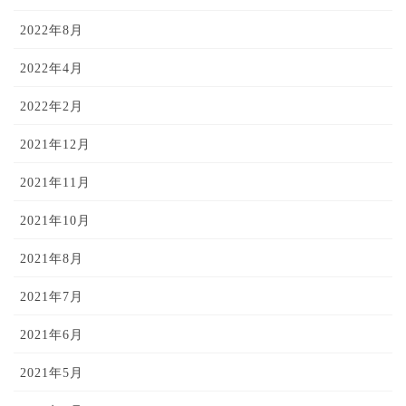
2022年8月
2022年4月
2022年2月
2021年12月
2021年11月
2021年10月
2021年8月
2021年7月
2021年6月
2021年5月