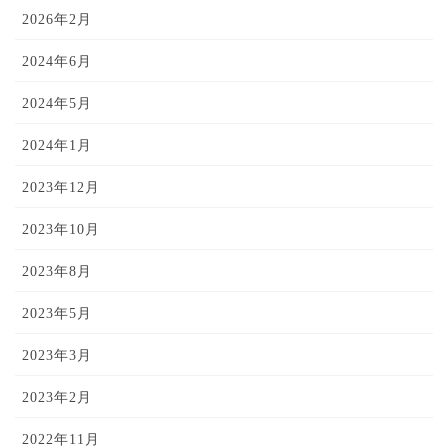
2026年2月
2024年6月
2024年5月
2024年1月
2023年12月
2023年10月
2023年8月
2023年5月
2023年3月
2023年2月
2022年11月