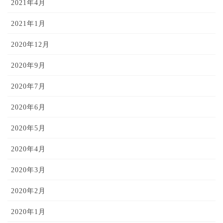
2021年4月
2021年1月
2020年12月
2020年9月
2020年7月
2020年6月
2020年5月
2020年4月
2020年3月
2020年2月
2020年1月