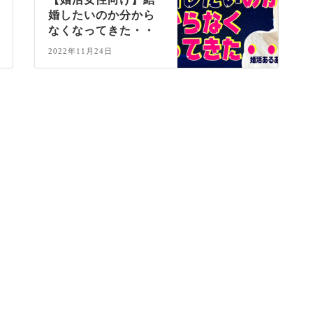
婚したいのか分から
なくなってきた・・
2022年11月24日