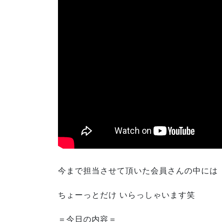
今まで担当させて頂いた会員さんの中には
ちょーっとだけ いらっしゃいます笑
＝今日の内容＝