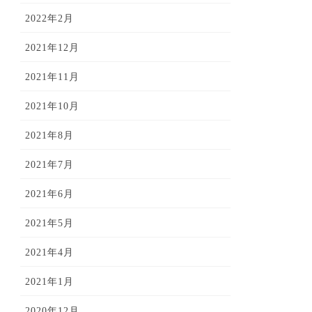
2022年2月
2021年12月
2021年11月
2021年10月
2021年8月
2021年7月
2021年6月
2021年5月
2021年4月
2021年1月
2020年12月