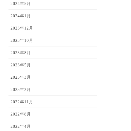
2024年5月
2024年1月
2023年12月
2023年10月
2023年8月
2023年5月
2023年3月
2023年2月
2022年11月
2022年8月
2022年4月