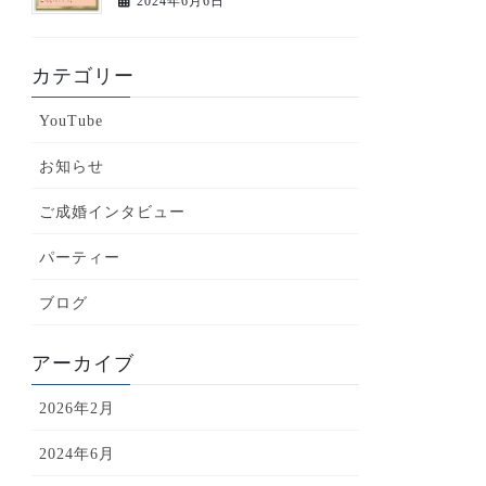
2024年6月6日
カテゴリー
YouTube
お知らせ
ご成婚インタビュー
パーティー
ブログ
アーカイブ
2026年2月
2024年6月