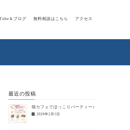
uTube＆ブログ
無料相談はこちら
アクセス
最近の投稿
猫カフェでほっこりパーティー♪
2026年2月1日