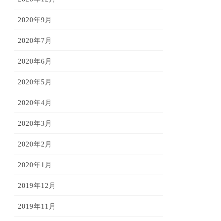
2020年9月
2020年7月
2020年6月
2020年5月
2020年4月
2020年3月
2020年2月
2020年1月
2019年12月
2019年11月