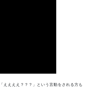
 「ええええ？？？」という言動をされる方も