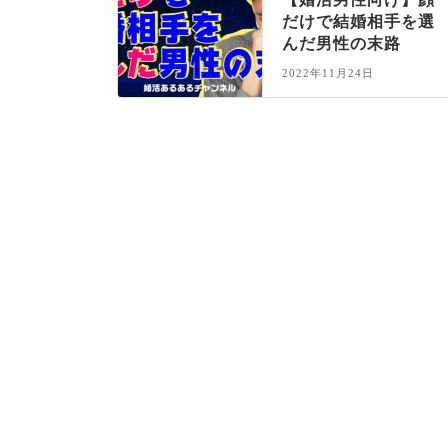
だけで結婚相手を選
んだ男性の末路
2022年11月24日