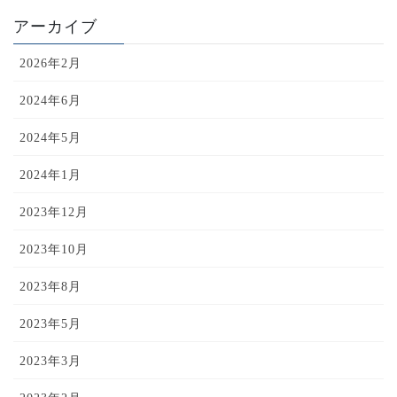
アーカイブ
2026年2月
2024年6月
2024年5月
2024年1月
2023年12月
2023年10月
2023年8月
2023年5月
2023年3月