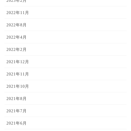
2023年2月
2022年11月
2022年8月
2022年4月
2022年2月
2021年12月
2021年11月
2021年10月
2021年8月
2021年7月
2021年6月