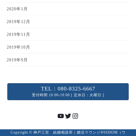
2020年1月
2019年12月
2019年11月
2019年10月
2019年9月
TEL：080-8325-6667
受付時間 10:00-19:00 [ 定休日：火曜日 ]
YouTube
Twitter
Instagram
Copyright © 神戸三宮 結婚相談所｜婚活ラウンジWISDOM（ウ