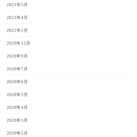
2021年5月
2021年4月
2021年1月
2020年12月
2020年9月
2020年7月
2020年6月
2020年5月
2020年4月
2020年3月
2020年2月