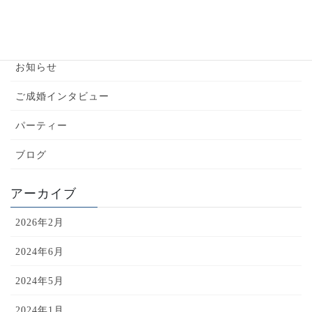
カテゴリー
YouTube
お知らせ
ご成婚インタビュー
パーティー
ブログ
アーカイブ
2026年2月
2024年6月
2024年5月
2024年1月