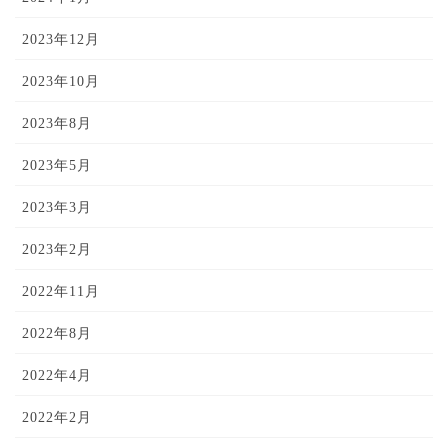
2023年12月
2023年10月
2023年8月
2023年5月
2023年3月
2023年2月
2022年11月
2022年8月
2022年4月
2022年2月