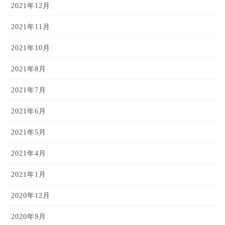
2021年12月
2021年11月
2021年10月
2021年8月
2021年7月
2021年6月
2021年5月
2021年4月
2021年1月
2020年12月
2020年9月