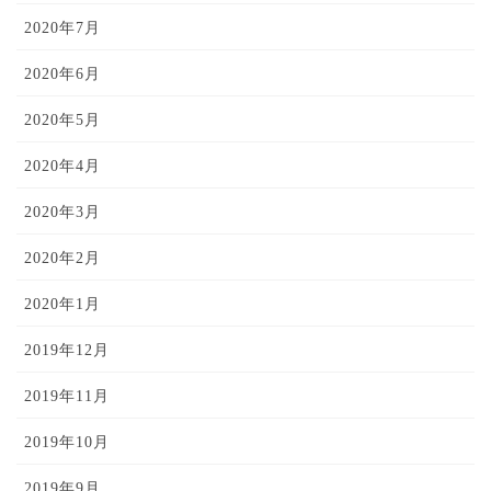
2020年7月
2020年6月
2020年5月
2020年4月
2020年3月
2020年2月
2020年1月
2019年12月
2019年11月
2019年10月
2019年9月