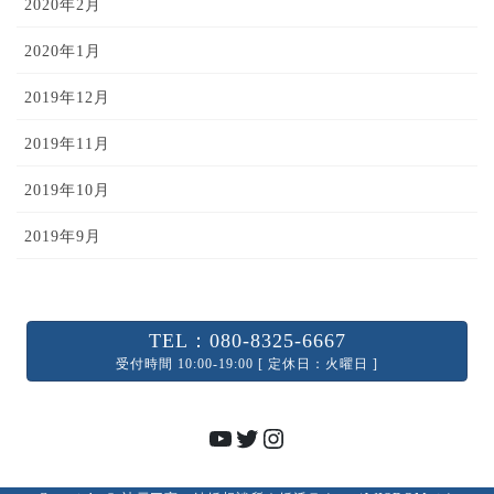
2020年2月
2020年1月
2019年12月
2019年11月
2019年10月
2019年9月
TEL：080-8325-6667
受付時間 10:00-19:00 [ 定休日：火曜日 ]
YouTube
Twitter
Instagram