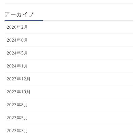
アーカイブ
2026年2月
2024年6月
2024年5月
2024年1月
2023年12月
2023年10月
2023年8月
2023年5月
2023年3月