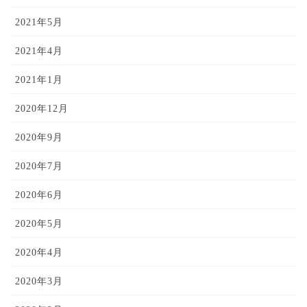
2021年5月
2021年4月
2021年1月
2020年12月
2020年9月
2020年7月
2020年6月
2020年5月
2020年4月
2020年3月