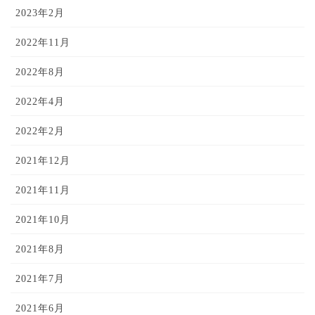
2023年2月
2022年11月
2022年8月
2022年4月
2022年2月
2021年12月
2021年11月
2021年10月
2021年8月
2021年7月
2021年6月