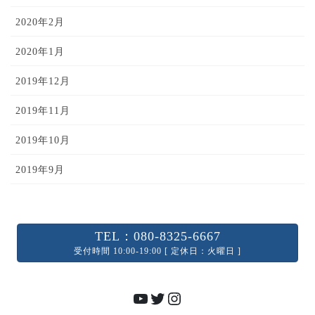
2020年2月
2020年1月
2019年12月
2019年11月
2019年10月
2019年9月
TEL：080-8325-6667
受付時間 10:00-19:00 [ 定休日：火曜日 ]
YouTube
Twitter
Instagram