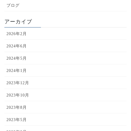
ブログ
アーカイブ
2026年2月
2024年6月
2024年5月
2024年1月
2023年12月
2023年10月
2023年8月
2023年5月