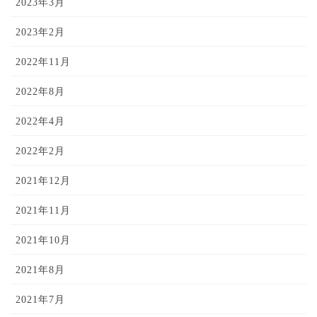
2023年3月
2023年2月
2022年11月
2022年8月
2022年4月
2022年2月
2021年12月
2021年11月
2021年10月
2021年8月
2021年7月