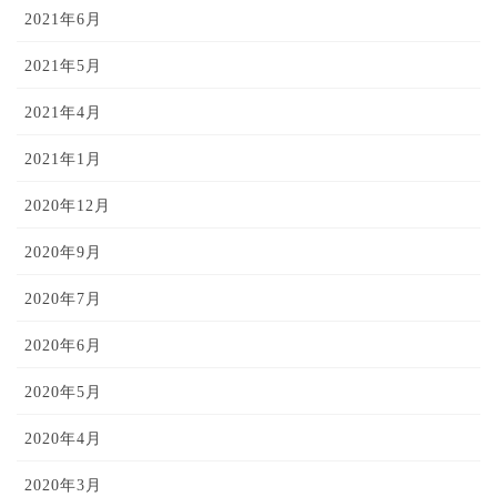
2021年6月
2021年5月
2021年4月
2021年1月
2020年12月
2020年9月
2020年7月
2020年6月
2020年5月
2020年4月
2020年3月