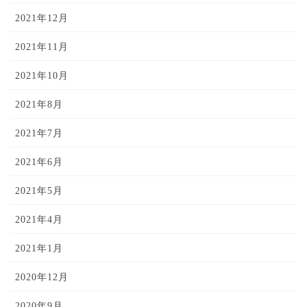
2021年12月
2021年11月
2021年10月
2021年8月
2021年7月
2021年6月
2021年5月
2021年4月
2021年1月
2020年12月
2020年9月