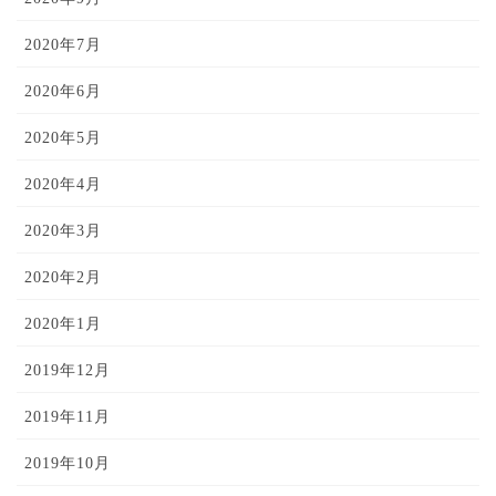
2020年7月
2020年6月
2020年5月
2020年4月
2020年3月
2020年2月
2020年1月
2019年12月
2019年11月
2019年10月