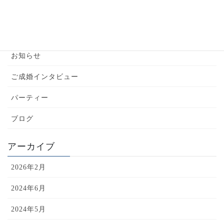
カテゴリー
YouTube
お知らせ
ご成婚インタビュー
パーティー
ブログ
アーカイブ
2026年2月
2024年6月
2024年5月