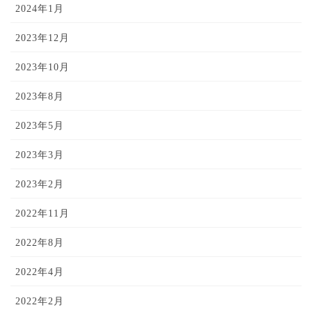
2024年1月
2023年12月
2023年10月
2023年8月
2023年5月
2023年3月
2023年2月
2022年11月
2022年8月
2022年4月
2022年2月