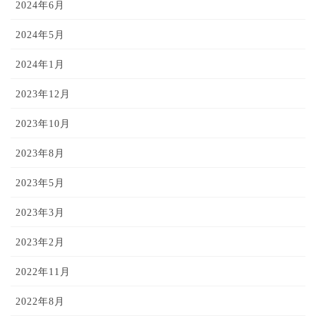
2024年6月
2024年5月
2024年1月
2023年12月
2023年10月
2023年8月
2023年5月
2023年3月
2023年2月
2022年11月
2022年8月