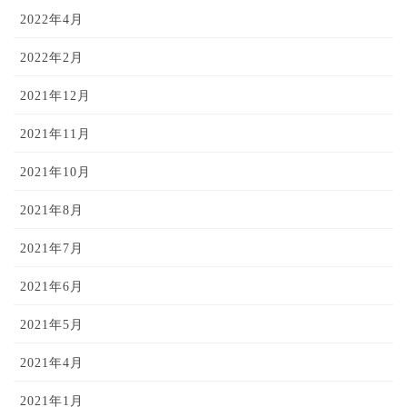
2022年4月
2022年2月
2021年12月
2021年11月
2021年10月
2021年8月
2021年7月
2021年6月
2021年5月
2021年4月
2021年1月