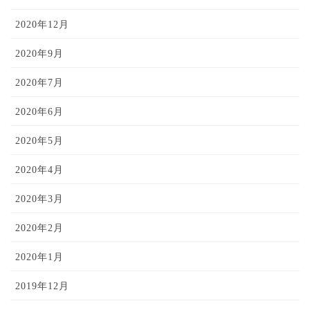
2020年12月
2020年9月
2020年7月
2020年6月
2020年5月
2020年4月
2020年3月
2020年2月
2020年1月
2019年12月