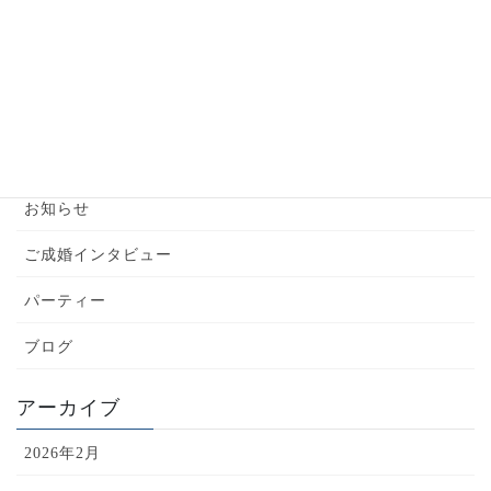
チリ！
2024年6月6日
カテゴリー
YouTube
お知らせ
ご成婚インタビュー
パーティー
ブログ
アーカイブ
2026年2月