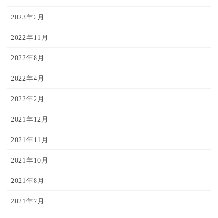
2023年2月
2022年11月
2022年8月
2022年4月
2022年2月
2021年12月
2021年11月
2021年10月
2021年8月
2021年7月