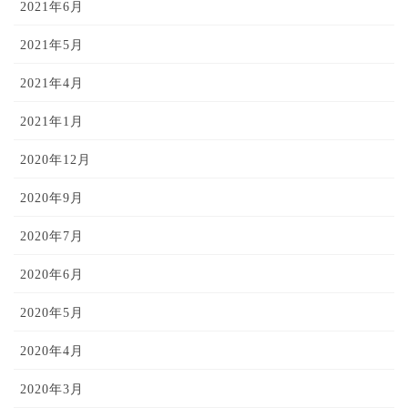
2021年6月
2021年5月
2021年4月
2021年1月
2020年12月
2020年9月
2020年7月
2020年6月
2020年5月
2020年4月
2020年3月