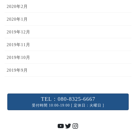
2020年2月
2020年1月
2019年12月
2019年11月
2019年10月
2019年9月
TEL：080-8325-6667
受付時間 10:00-19:00 [ 定休日：火曜日 ]
YouTube
Twitter
Instagram