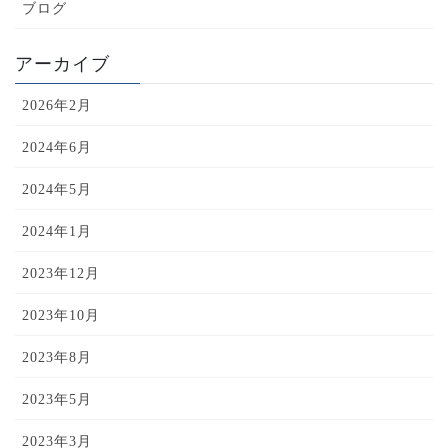
ブログ
アーカイブ
2026年2月
2024年6月
2024年5月
2024年1月
2023年12月
2023年10月
2023年8月
2023年5月
2023年3月